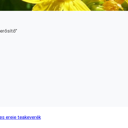
erősítő”