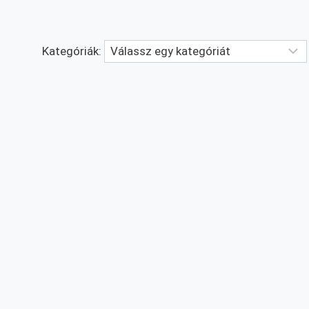
Kategóriák: