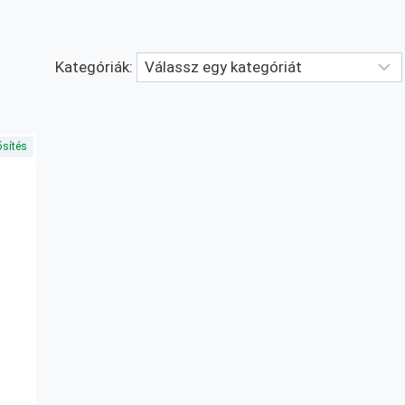
Kategóriák:
sítés