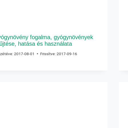
ógynövény fogalma, gyógynövények
űjtése, hatása és használata
zétéve:
2017-08-01
Frissítve:
2017-09-16