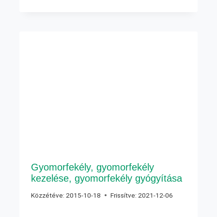
Gyomorfekély, gyomorfekély
kezelése, gyomorfekély gyógyítása
Közzétéve:
2015-10-18
Frissítve:
2021-12-06