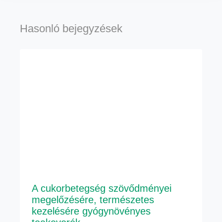
Hasonló bejegyzések
A cukorbetegség szövődményei
megelőzésére, természetes
kezelésére gyógynövényes