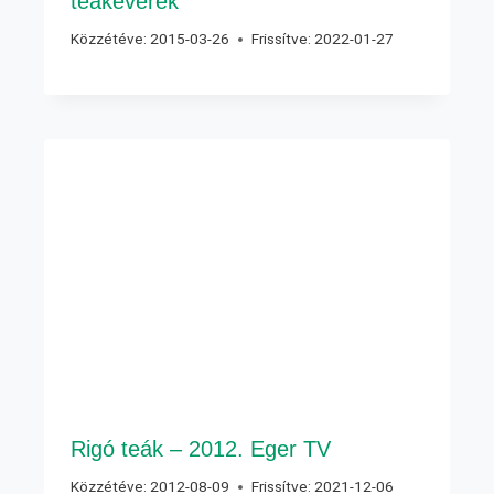
teakeverék
Közzétéve:
2015-03-26
Frissítve:
2022-01-27
Rigó teák – 2012. Eger TV
Közzétéve:
2012-08-09
Frissítve:
2021-12-06