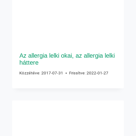
Az allergia lelki okai, az allergia lelki
háttere
Közzétéve:
2017-07-31
Frissítve:
2022-01-27