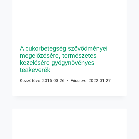
A cukorbetegség szövődményei
megelőzésére, természetes
kezelésére gyógynövényes
teakeverék
Közzétéve:
2015-03-26
Frissítve:
2022-01-27