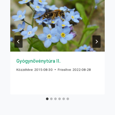
Gyógynövénytúra II.
Közzétéve:
2015-08-30
Frissítve:
2022-08-28